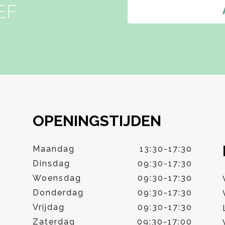
EF
OPENINGSTIJDEN
Maandag
13:30-17:30
Dinsdag
09:30-17:30
Woensdag
09:30-17:30
Donderdag
09:30-17:30
Vrijdag
09:30-17:30
Zaterdag
09:30-17:00